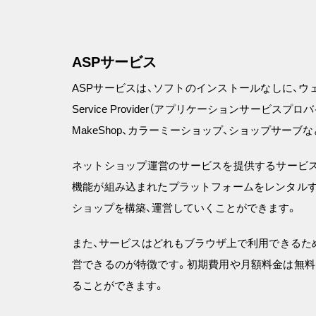
ASPサービス
ASPサービスは、ソフトのインストールなしに、ウェブブ
Service Provider（アプリケーションサービスプ
MakeShop、カラーミーショップ、ショップサーブ
ネットショップ運営のサービスを提供するサービス
機能が組み込まれたプラットフォームをレンタルす
ショップを構築、運営していくことができます。
また、サービスはどれもブラウザ上で利用できるた
営できるのが特徴です。初期費用や月額料金は無料
ることができます。