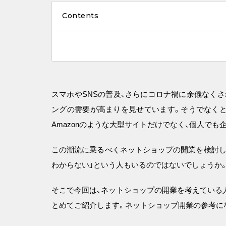
Contents
スマホやSNSの普及、さらにコロナ禍に余儀なく
ングの需要が高まりを見せています。そうでなくと
Amazonのような大型サイトだけでなく、個人で
この潮流に乗るべくネットショップの開業を検討し
わからない」という人もいるのではないでしょうか
そこで今回は、ネットショップの開業を考えている
とめてご紹介します。ネットショップ開業の参考に