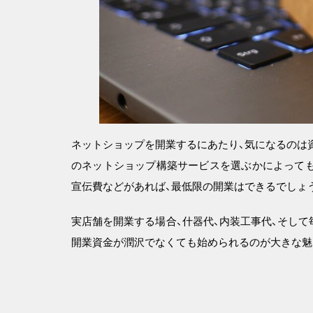
ネットショップを開業するにあたり、気になるのは
のネットショップ構築サービスを選ぶかによっても
宣伝費などがあれば、最低限の開業はできるでしょ
実店舗を開業する場合、什器代、内装工事代、そし
開業資金が潤沢でなくても始められるのが大きな魅