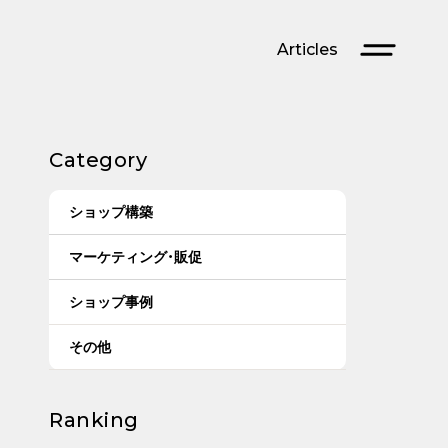
Articles
Category
ショップ構築
マーケティング・販促
ショップ事例
その他
Ranking