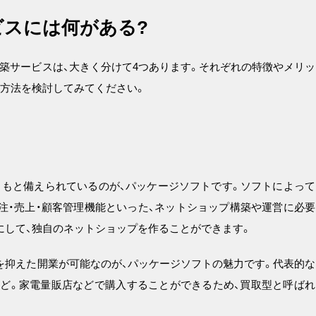
スには何がある?
築サービスは、大きく分けて4つあります。それぞれの特徴やメリッ
た方法を検討してみてください。
もと備えられているのが、パッケージソフトです。ソフトによって
注・売上・顧客管理機能といった、ネットショップ構築や運営に必要
にして、独自のネットショップを作ることができます。
を抑えた開業が可能なのが、パッケージソフトの魅力です。代表的な
」など。家電量販店などで購入することができるため、買取型と呼ばれ