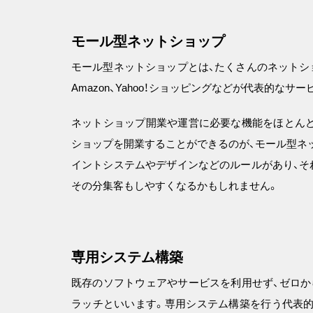
モール型ネットショップ
モール型ネットショップとは、たくさんのネットシ
Amazon、Yahoo！ショッピングなどが代表的な
ネットショップ開業や運営に必要な機能をほとんど
ショップを開業することができるのが、モール型ネ
イントシステムやデザインなどのルールがあり、そ
その分集客もしやすくなるかもしれません。
専用システム構築
既存のソフトウェアやサービスを利用せず、ゼロか
ラッチといいます。専用システム構築を行う代表的なサービス