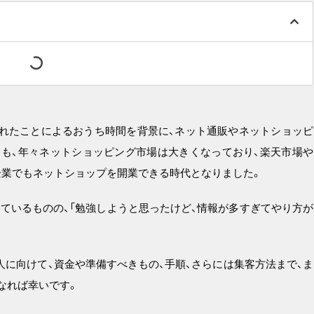
されたことによるおうち時間を背景に、ネット通販やネットショッピ
も、年々ネットショッピング市場は大きくなっており、楽天市場や
も企業でもネットショップを開業できる時代となりました。
ているものの、「勉強しようと思ったけど、情報が多すぎてやり方が
。
人に向けて、資金や準備すべきもの、手順、さらには集客方法まで、ま
なれば幸いです。