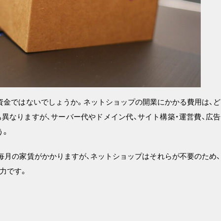
資金ではないでしょうか。ネットショップの開業にかかる費用は、ど
異なりますが、サーバー代やドメイン代、サイト構築・運営費、広告
う。
て毎月の家賃がかかりますが、ネットショップはそれらが不要のため、
力です。