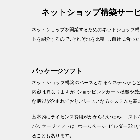
ネットショップ構築サービ
ネットショップを開業するためのネットショップ構
トを紹介するので、それぞれを比較し、自社に合っ
パッケージソフト
ネットショップ構築のベースとなるシステムがもと
内容は異なりますが、ショッピングカート機能や受
な機能が含まれており、ベースとなるシステムを基
基本的にライセンス費用がかからないため、コスト
パッケージソフトは「ホームページ・ビルダー22
ることもあります。