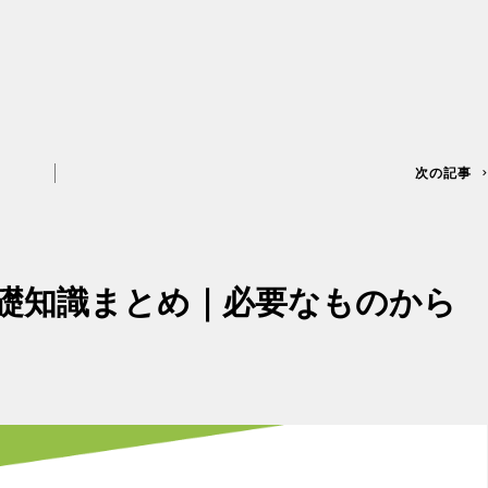
次の記事
礎知識まとめ｜必要なものから