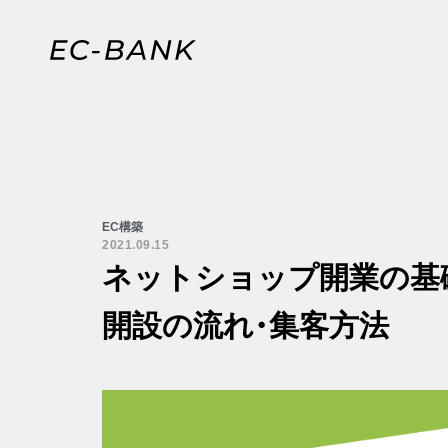
EC構築
2021.09.15
ネットショップ開業の基
開設の流れ・集客方法